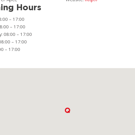
ing Hours
:00 – 17:00
8:00 – 17:00
: 08:00 – 17:00
08:00 – 17:00
00 – 17:00