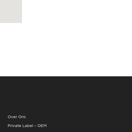
Over Ons
Private Label – OEM