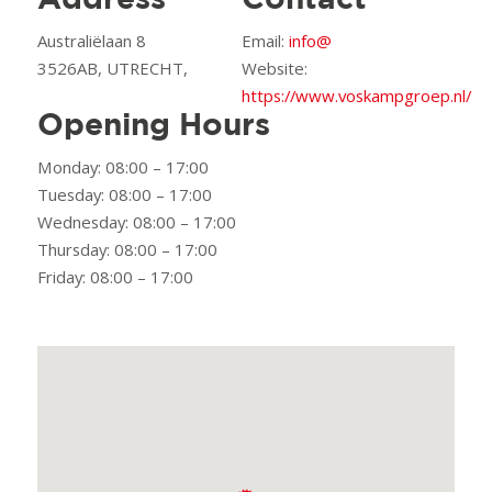
Address
Contact
Australiëlaan 8
Email:
info@
3526AB, UTRECHT,
Website:
https://www.voskampgroep.nl/
Opening Hours
Monday: 08:00 – 17:00
Tuesday: 08:00 – 17:00
Wednesday: 08:00 – 17:00
Thursday: 08:00 – 17:00
Friday: 08:00 – 17:00