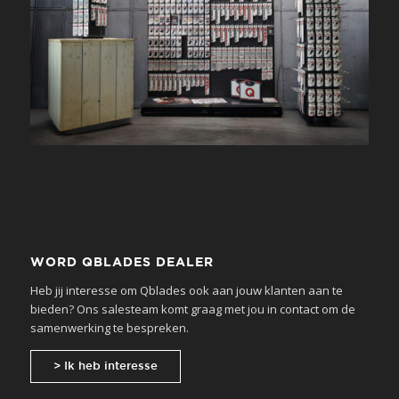
WORD QBLADES DEALER
Heb jij interesse om Qblades ook aan jouw klanten aan te
bieden? Ons salesteam komt graag met jou in contact om de
samenwerking te bespreken.
> Ik heb interesse