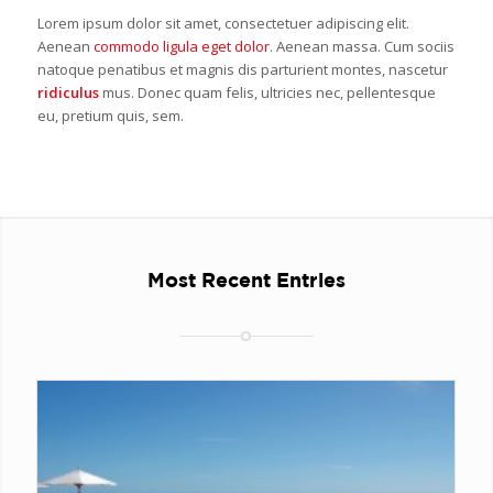
Lorem ipsum dolor sit amet, consectetuer adipiscing elit.
Aenean
commodo ligula eget dolor
. Aenean massa. Cum sociis
natoque penatibus et magnis dis parturient montes, nascetur
ridiculus
mus. Donec quam felis, ultricies nec, pellentesque
eu, pretium quis, sem.
Most Recent Entries