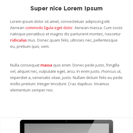
Super nice Lorem Ipsum
Lorem ipsum dolor sit amet, consectetuer adipiscing elit.
Aenean
commodo ligula eget dolor
. Aenean massa. Cum sociis
natoque penatibus et magnis dis parturient montes, nascetur
ridiculus
mus. Donec quam felis, ultricies nec, pellentesque
eu, pretium quis, sem.
Nulla consequat
massa
quis enim. Donec pede justo, fringilla
vel, aliquet nec, vulputate eget, arcu. In enim justo, rhoncus ut,
imperdiet a, venenatis vitae, justo. Nullam dictum felis eu pede
mollis pretium. Integer tincidunt. Cras dapibus. Vivamus
elementum semper nisi.