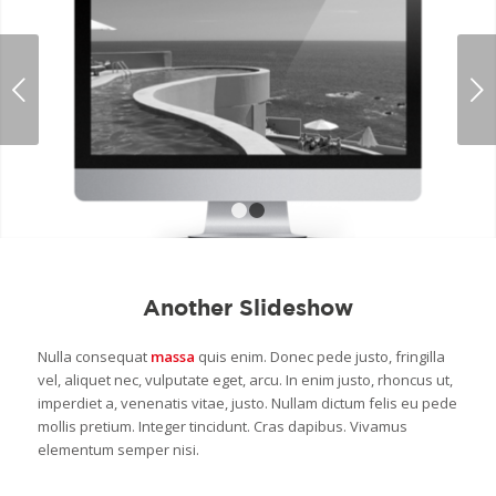
Volgende
1
2
Another Slideshow
Nulla consequat
massa
quis enim. Donec pede justo, fringilla
vel, aliquet nec, vulputate eget, arcu. In enim justo, rhoncus ut,
imperdiet a, venenatis vitae, justo. Nullam dictum felis eu pede
mollis pretium. Integer tincidunt. Cras dapibus. Vivamus
elementum semper nisi.