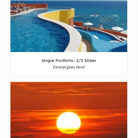
Single Portfolio: 2/3 Slider
Excerpt goes here!