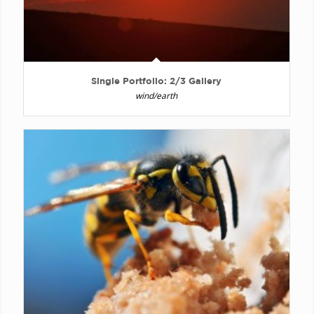
Single Portfolio: 2/3 Gallery
wind/earth