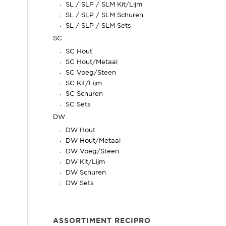
SL / SLP / SLM Kit/Lijm
SL / SLP / SLM Schuren
SL / SLP / SLM Sets
SC
SC Hout
SC Hout/Metaal
SC Voeg/Steen
SC Kit/Lijm
SC Schuren
SC Sets
DW
DW Hout
DW Hout/Metaal
DW Voeg/Steen
DW Kit/Lijm
DW Schuren
DW Sets
ASSORTIMENT RECIPRO