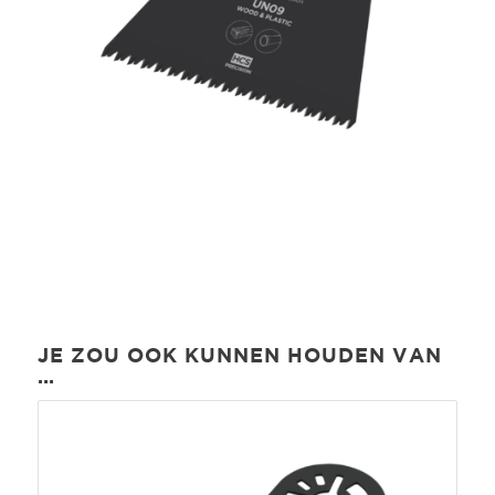
JE ZOU OOK KUNNEN HOUDEN VAN
…