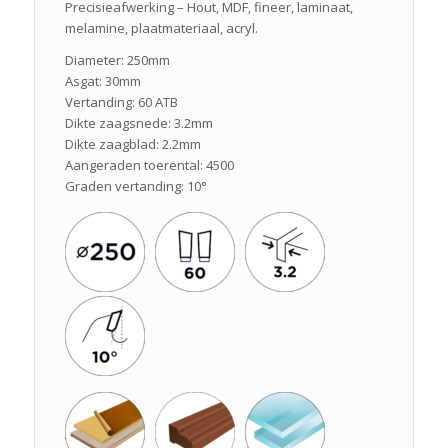
Precisieafwerking – Hout, MDF, fineer, laminaat,
melamine, plaatmateriaal, acryl.
Diameter: 250mm
Asgat: 30mm
Vertanding: 60 ATB
Dikte zaagsnede: 3.2mm
Dikte zaagblad: 2.2mm
Aangeraden toerental: 4500
Graden vertanding: 10°