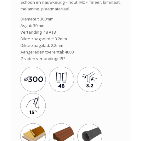
Schoon en nauwkeurig – hout, MDF, fineer, laminaat,
melamine, plaatmateriaal.
Diameter: 300mm
Asgat: 30mm
Vertanding: 48 ATB
Dikte zaagsnede: 3.2mm
Dikte zaagblad: 2.2mm
Aangeraden toerental: 4000
Graden vertanding: 15°