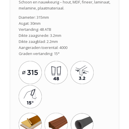
Schoon en nauwkeurig – hout, MDF, fineer, laminaat,
melamine, plaatmateriaal.
Diameter: 315mm
Asgat: 30mm
Vertanding: 48 ATB
Dikte zaagsnede: 3.2mm
Dikte zaagblad: 2.2mm
Aangeraden toerental: 4000
Graden vertanding: 15°