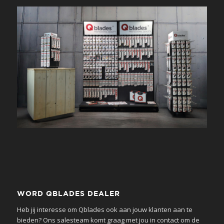
WORD QBLADES DEALER
Heb jij interesse om Qblades ook aan jouw klanten aan te
bieden? Ons salesteam komt graag met jou in contact om de