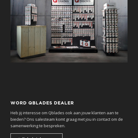
WORD QBLADES DEALER
Heb jij interesse om Qblades ook aan jouw klanten aan te
bieden? Ons salesteam komt graag met jou in contact om de
samenwerking te bespreken.