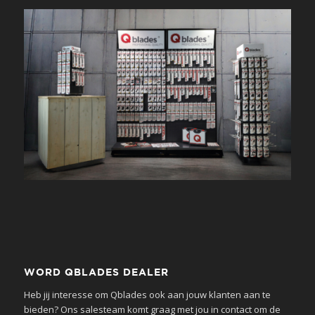
WORD QBLADES DEALER
Heb jij interesse om Qblades ook aan jouw klanten aan te
bieden? Ons salesteam komt graag met jou in contact om de