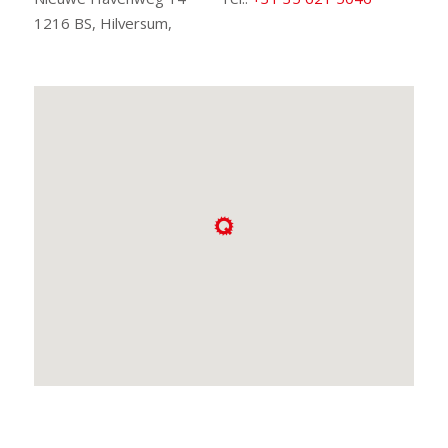
1216 BS, Hilversum,