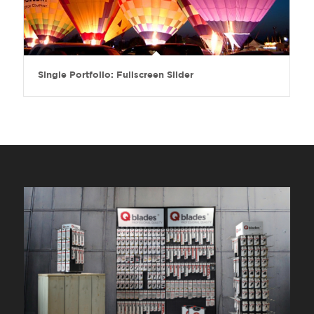
Single Portfolio: Fullscreen Slider