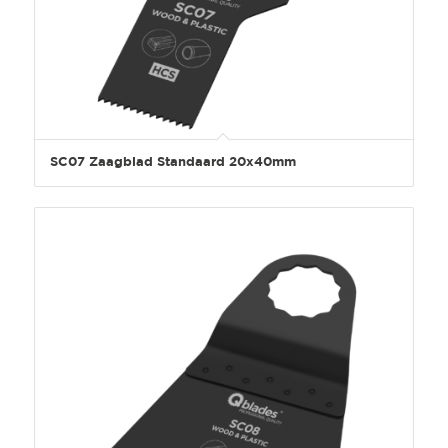
SC07 Zaagblad Standaard 20x40mm