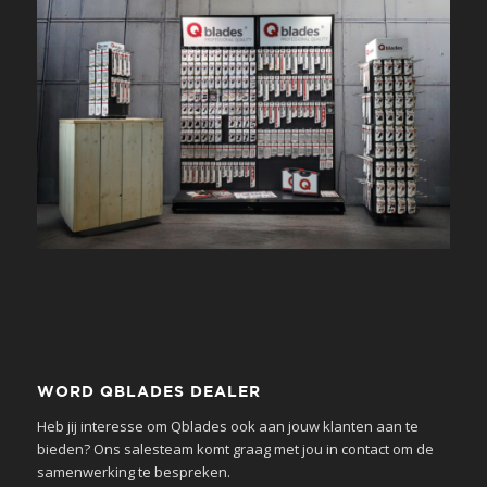
WORD QBLADES DEALER
Heb jij interesse om Qblades ook aan jouw klanten aan te
bieden? Ons salesteam komt graag met jou in contact om de
samenwerking te bespreken.