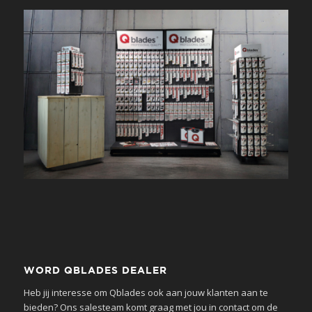
WORD QBLADES DEALER
Heb jij interesse om Qblades ook aan jouw klanten aan te
bieden? Ons salesteam komt graag met jou in contact om de